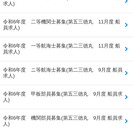
求人)
令和6年度 二等機関士募集(第五三徳丸 11月度 船
員求人)
令和6年度 一等航海士募集(第二三徳丸 11月度 船
員求人)
令和6年度 ニ等航海士募集(第二三徳丸 9月度 船員
求人)
令和6年度 甲板部員募集(第五三徳丸 9月度 船員求
人)
令和6年度 機関部員募集(第五三徳丸 9月度 船員求
人)